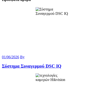
01/06/2026
By
Σύστημα Συναγερμού DSC IQ