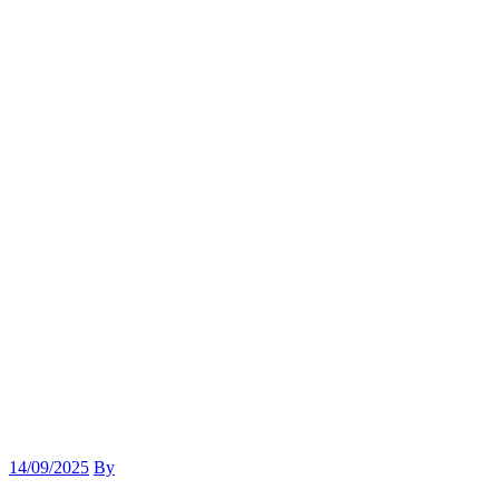
14/09/2025
By