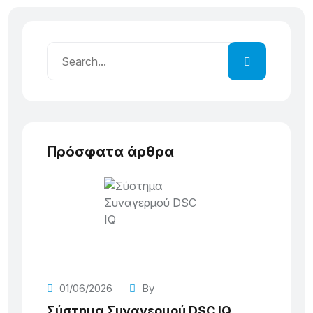
Πρόσφατα άρθρα
01/06/2026
By
Σύστημα Συναγερμού DSC IQ