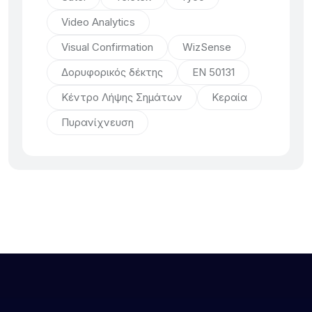
Video Analytics
Visual Confirmation
WizSense
Δορυφορικός δέκτης
ΕΝ 50131
Κέντρο Λήψης Σημάτων
Κεραία
Πυρανίχνευση