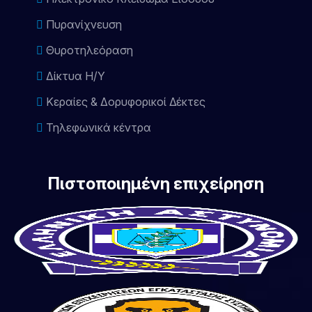
Πυρανίχνευση
Θυροτηλεόραση
Δίκτυα Η/Υ
Κεραίες & Δορυφορικοί Δέκτες
Τηλεφωνικά κέντρα
Πιστοποιημένη επιχείρηση