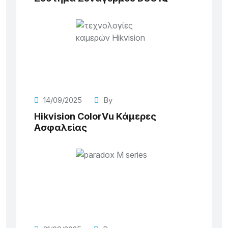
14/09/2025
By
Hikvision ColorVu Κάμερες
Ασφαλείας