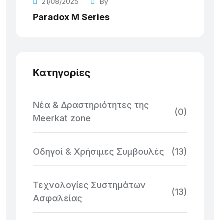
21/08/2025
By
Paradox M Series
Κατηγορίες
Νέα & Δραστηριότητες της
(0)
Meerkat zone
Οδηγοί & Χρήσιμες Συμβουλές
(13)
Τεχνολογίες Συστημάτων
(13)
Ασφαλείας