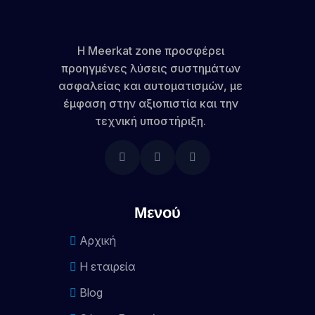
Η Meerkat zone προσφέρει
προηγμένες λύσεις συστημάτων
ασφαλείας και αυτοματισμών, με
έμφαση στην αξιοπιστία και την
τεχνική υποστήριξη.
Μενού
Αρχική
Η εταιρεία
Blog