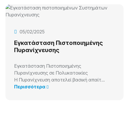
05/02/2025
Εγκατάσταση Πιστοποιημένης
Πυρανίχνευσης
Εγκατάσταση Πιστοποιημένης
Πυρανίχνευσης σε Πολυκατοικίες
Η Πυρανίχνευση αποτελεί βασική απαίτ...
Περισσότερα