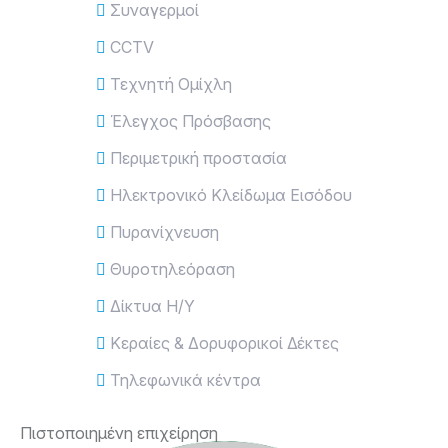
Συναγερμοί
CCTV
Τεχνητή Ομίχλη
Έλεγχος Πρόσβασης
Περιμετρική προστασία
Ηλεκτρονικό Κλείδωμα Εισόδου
Πυρανίχνευση
Θυροτηλεόραση
Δίκτυα Η/Υ
Κεραίες & Δορυφορικοί Δέκτες
Τηλεφωνικά κέντρα
Πιστοποιημένη επιχείρηση