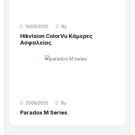
14/09/2025
By
Hikvision ColorVu Κάμερες
Ασφαλείας
21/08/2025
By
Paradox M Series