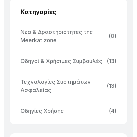
Κατηγορίες
Νέα & Δραστηριότητες της
(0)
Meerkat zone
Οδηγοί & Χρήσιμες Συμβουλές
(13)
Τεχνολογίες Συστημάτων
(13)
Ασφαλείας
Οδηγίες Χρήσης
(4)