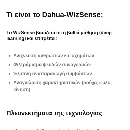
Τι είναι το Dahua-WizSense;
Το
WizSense
βασίζεται στη
βαθιά μάθηση (deep
learning)
και επιτρέπει:
Ανίχνευση ανθρώπων και οχημάτων
Φιλτράρισμα ψευδών συναγερμών
Έξυπνη αναπαραγωγή συμβάντων
Αναγνώριση χαρακτηριστικών (ρούχα, φύλο,
κίνηση)
Πλεονεκτήματα της τεχνολογίας