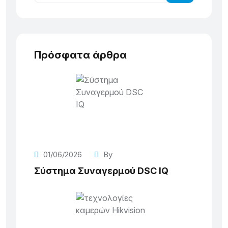
Πρόσφατα άρθρα
01/06/2026
By
Σύστημα Συναγερμού DSC IQ