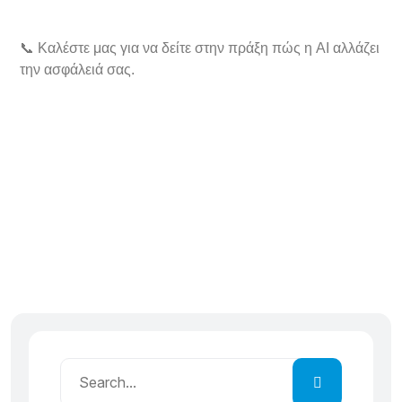
📞 Καλέστε μας για να δείτε στην πράξη πώς η AI αλλάζει
την ασφάλειά σας.