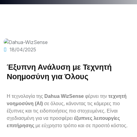
18/04/2025
Έξυπνη Ανάλυση με Τεχνητή
Νοημοσύνη για Όλους
Η τεχνολογία της
Dahua
WizSense
φέρνει την
τεχνητή
νοημοσύνη (AI)
σε όλους, κάνοντας τις κάμερες πιο
έξυπνες και τις ειδοποιήσεις πιο στοχευμένες. Είναι
σχεδιασμένη για να προσφέρει
έξυπνες λειτουργίες
επιτήρησης
με εύχρηστο τρόπο και σε προσιτό κόστος.