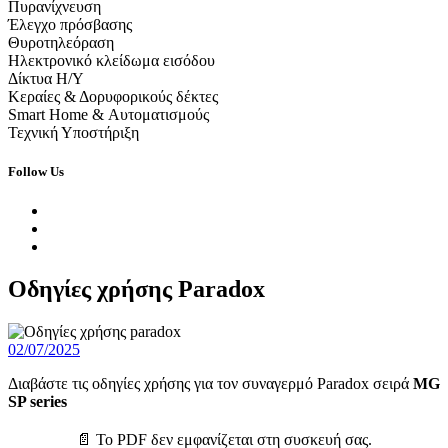
Πυρανίχνευση
Έλεγχο πρόσβασης
Θυροτηλεόραση
Ηλεκτρονικό κλείδωμα εισόδου
Δίκτυα Η/Υ
Κεραίες & Δορυφορικούς δέκτες
Smart Home & Αυτοματισμούς
Τεχνική Υποστήριξη
Follow Us
Οδηγίες χρήσης Paradox
02/07/2025
Διαβάστε τις οδηγίες χρήσης για τον συναγερμό Paradox σειρά
MG
SP series
📄 Το PDF δεν εμφανίζεται στη συσκευή σας.