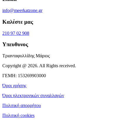
info@meerkatzone.gr
Καλέστε μας
210 97 02 908
Υπευθυνος
Τριανταφυλλίδης Μάριος
Copyright @ 2026. All Rights received.
ΓΕΜΗ: 153269903000
Όροι χρήσης
Όροι ηλεκτρονικών συναλλαγών
Πολιτική απορρήτου
Πολιτική cookies