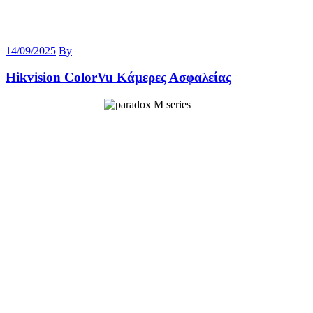
14/09/2025
By
Hikvision ColorVu Κάμερες Ασφαλείας