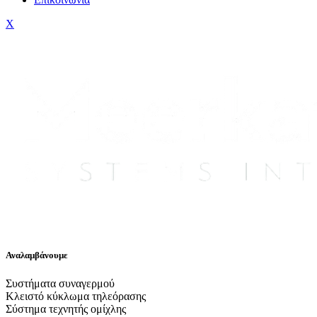
X
Αναλαμβάνουμε
Συστήματα συναγερμού
Κλειστό κύκλωμα τηλεόρασης
Σύστημα τεχνητής ομίχλης