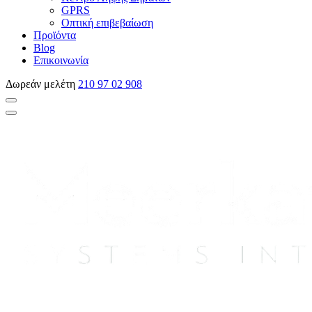
GPRS
Οπτική επιβεβαίωση
Προϊόντα
Blog
Επικοινωνία
Δωρεάν μελέτη
210 97 02 908