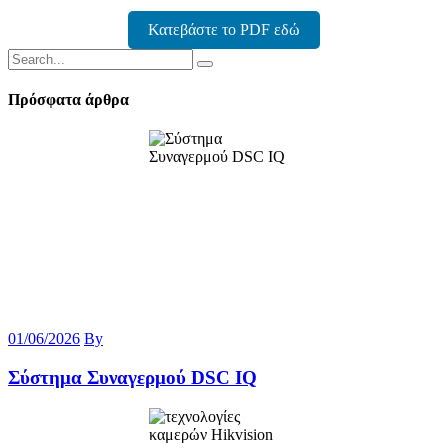
Κατεβάστε το PDF εδώ
Πρόσφατα άρθρα
01/06/2026
By
Σύστημα Συναγερμού DSC IQ