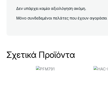
Δεν υπάρχει καμία αξιολόγηση ακόμη.
Μόνο συνδεδεμένοι πελάτες που έχουν αγοράσει 
Σχετικά Προϊόντα