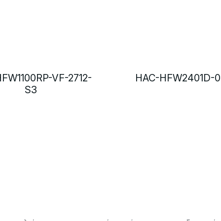
FW1100RP-VF-2712-
HAC-HFW2401D-0
S3