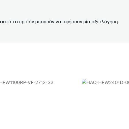
αυτό το προϊόν μπορούν να αφήσουν μία αξιολόγηση.