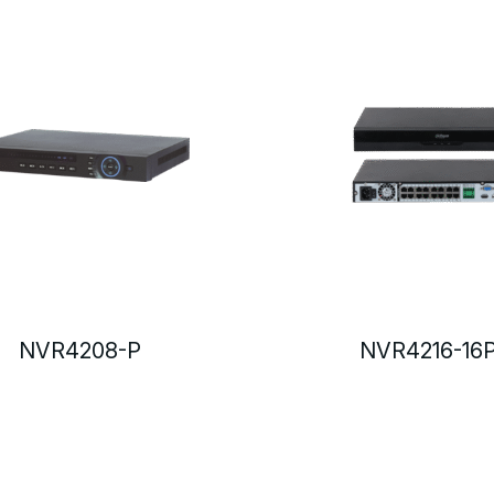
NVR4208-P
NVR4216-16P