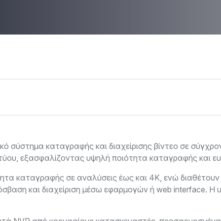
ρικό σύστημα καταγραφής και διαχείρισης βίντεο σε σύγχ
ικτύου, εξασφαλίζοντας υψηλή ποιότητα καταγραφής και ε
τα καταγραφής σε αναλύσεις έως και 4K, ενώ διαθέτουν 
σβαση και διαχείριση μέσω εφαρμογών ή web interface. Η