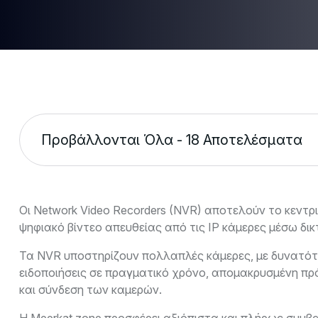
Προβάλλονται Όλα - 18 Αποτελέσματα
Οι Network Video Recorders (NVR) αποτελούν το κεντ
ψηφιακό βίντεο απευθείας από τις IP κάμερες μέσω δ
Τα NVR υποστηρίζουν πολλαπλές κάμερες, με δυνατότη
ειδοποιήσεις σε πραγματικό χρόνο, απομακρυσμένη πρό
και σύνδεση των καμερών.