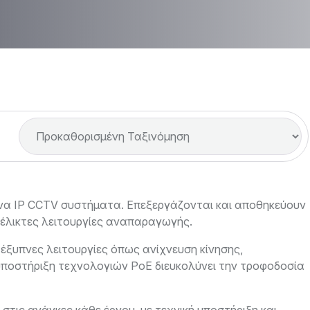
ρονα IP CCTV συστήματα. Επεξεργάζονται και αποθηκεύουν
υέλικτες λειτουργίες αναπαραγωγής.
έξυπνες λειτουργίες όπως ανίχνευση κίνησης,
 υποστήριξη τεχνολογιών PoE διευκολύνει την τροφοδοσία