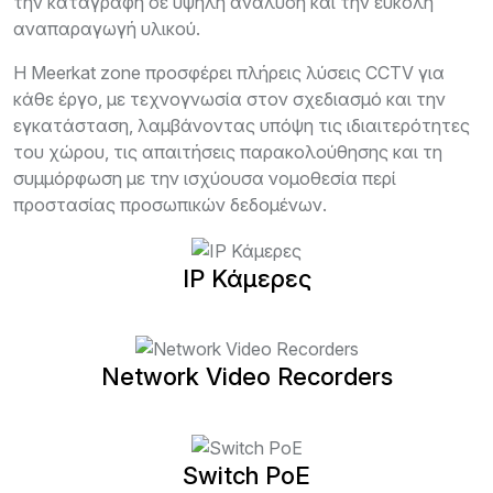
την καταγραφή σε υψηλή ανάλυση και την εύκολη
αναπαραγωγή υλικού.
Η Meerkat zone προσφέρει πλήρεις λύσεις CCTV για
κάθε έργο, με τεχνογνωσία στον σχεδιασμό και την
εγκατάσταση, λαμβάνοντας υπόψη τις ιδιαιτερότητες
του χώρου, τις απαιτήσεις παρακολούθησης και τη
συμμόρφωση με την ισχύουσα νομοθεσία περί
προστασίας προσωπικών δεδομένων.
IP Κάμερες
Network Video Recorders
Switch PoE