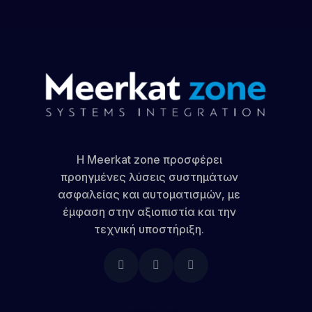
Η Meerkat zone προσφέρει
προηγμένες λύσεις συστημάτων
ασφαλείας και αυτοματισμών, με
έμφαση στην αξιοπιστία και την
τεχνική υποστήριξη.