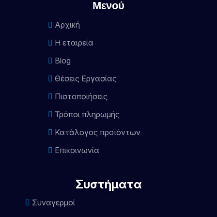
Μενού
Αρχική
Η εταιρεία
Blog
Θέσεις Εργασίας
Πιστοποιήσεις
Τρόποι πληρωμής
Κατάλογος προϊόντων
Επικοινωνία
Συστήματα
Συναγερμοί