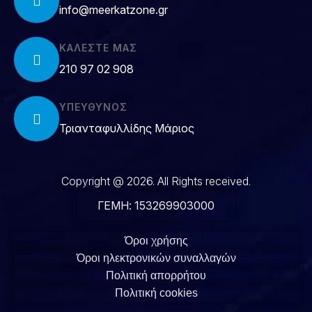
info@meerkatzone.gr
ΚΑΛΈΣΤΕ ΜΑΣ
210 97 02 908
ΥΠΕΥΘΥΝΟΣ
Τριανταφυλλίδης Μάριος
Copyright @ 2026. All Rights received.
ΓΕΜΗ: 153269903000
Όροι χρήσης
Όροι ηλεκτρονικών συναλλαγών
Πολιτική απορρήτου
Πολιτική cookies