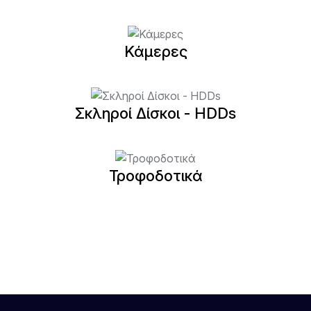
Κάμερες
Σκληροί Δίσκοι - HDDs
Τροφοδοτικά