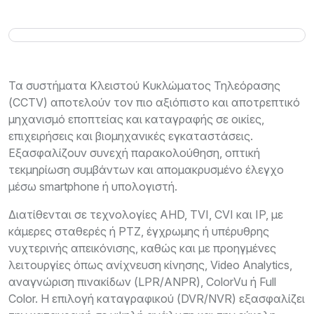
Τα συστήματα Κλειστού Κυκλώματος Τηλεόρασης
(CCTV) αποτελούν τον πιο αξιόπιστο και αποτρεπτικό
μηχανισμό εποπτείας και καταγραφής σε οικίες,
επιχειρήσεις και βιομηχανικές εγκαταστάσεις.
Εξασφαλίζουν συνεχή παρακολούθηση, οπτική
τεκμηρίωση συμβάντων και απομακρυσμένο έλεγχο
μέσω smartphone ή υπολογιστή.
Διατίθενται σε τεχνολογίες AHD, TVI, CVI και IP, με
κάμερες σταθερές ή PTZ, έγχρωμης ή υπέρυθρης
νυχτερινής απεικόνισης, καθώς και με προηγμένες
λειτουργίες όπως ανίχνευση κίνησης, Video Analytics,
αναγνώριση πινακίδων (LPR/ANPR), ColorVu ή Full
Color. Η επιλογή καταγραφικού (DVR/NVR) εξασφαλίζει