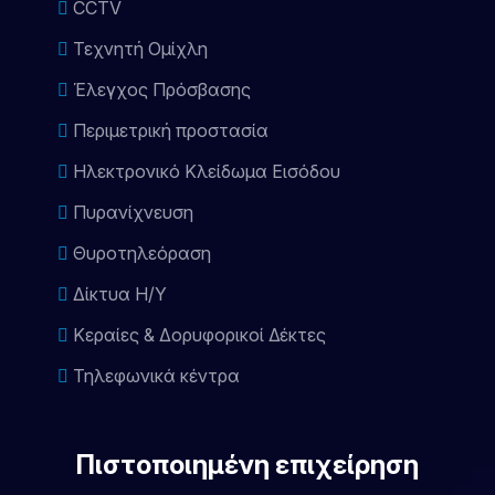
CCTV
Τεχνητή Ομίχλη
Έλεγχος Πρόσβασης
Περιμετρική προστασία
Ηλεκτρονικό Κλείδωμα Εισόδου
Πυρανίχνευση
Θυροτηλεόραση
Δίκτυα Η/Υ
Κεραίες & Δορυφορικοί Δέκτες
Τηλεφωνικά κέντρα
Πιστοποιημένη επιχείρηση