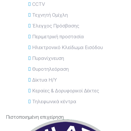
CCTV
Τεχνητή Ομίχλη
Έλεγχος Πρόσβασης
Περιμετρική προστασία
Ηλεκτρονικό Κλείδωμα Εισόδου
Πυρανίχνευση
Θυροτηλεόραση
Δίκτυα Η/Υ
Κεραίες & Δορυφορικοί Δέκτες
Τηλεφωνικά κέντρα
Πιστοποιημένη επιχείρηση