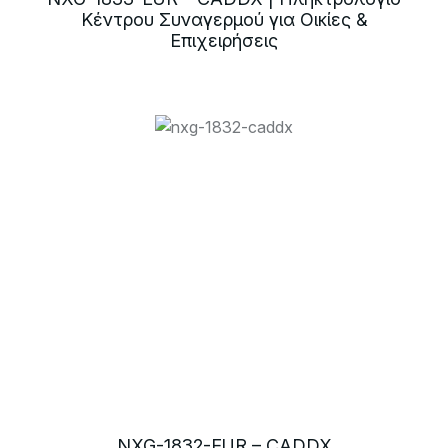
Κέντρου Συναγερμού για Οικίες &
Επιχειρήσεις
NXG-1832-EUR – CADDX