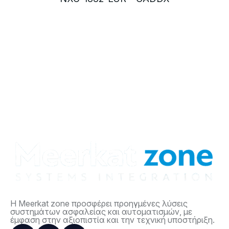
Η Meerkat zone προσφέρει προηγμένες λύσεις
συστημάτων ασφαλείας και αυτοματισμών, με
έμφαση στην αξιοπιστία και την τεχνική υποστήριξη.