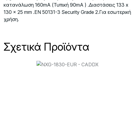
κατανάλωση 160mA (Τυπική 90mA ) .Διαστάσεις 133 x
130 x 25 mm .EN 50131-3 Security Grade 2.Για εσωτερική
χρήση.
Σχετικά Προϊόντα