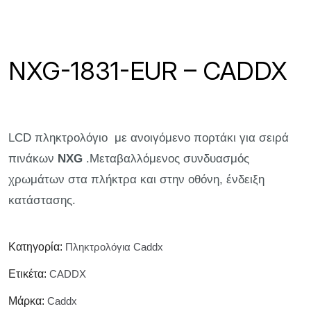
NXG-1831-EUR – CADDX
LCD πληκτρολόγιο με ανοιγόμενο πορτάκι για σειρά
πινάκων
NXG
.Μεταβαλλόμενος συνδυασμός
χρωμάτων στα πλήκτρα και στην οθόνη, ένδειξη
κατάστασης.
Κατηγορία:
Πληκτρολόγια Caddx
Ετικέτα:
CADDX
Μάρκα:
Caddx