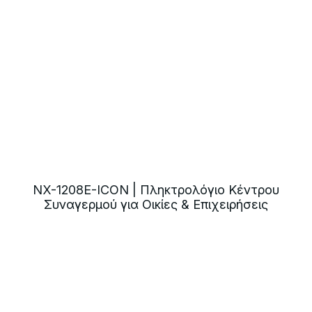
NX-1208E-ICON | Πληκτρολόγιο Κέντρου
Συναγερμού για Οικίες & Επιχειρήσεις