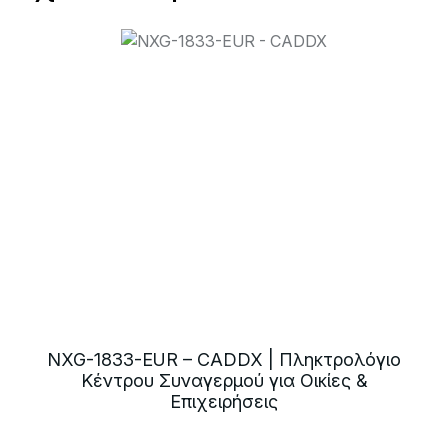
NXG-1833-EUR – CADDX | Πληκτρολόγιο
Κέντρου Συναγερμού για Οικίες &
Επιχειρήσεις