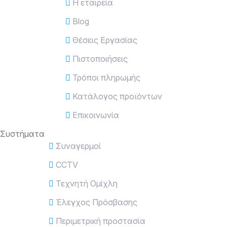
Η εταιρεία
Blog
Θέσεις Εργασίας
Πιστοποιήσεις
Τρόποι πληρωμής
Κατάλογος προϊόντων
Επικοινωνία
Συστήματα
Συναγερμοί
CCTV
Τεχνητή Ομίχλη
Έλεγχος Πρόσβασης
Περιμετρική προστασία