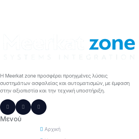
Η Meerkat zone προσφέρει προηγμένες λύσεις
συστημάτων ασφαλείας και αυτοματισμών, με έμφαση
στην αξιοπιστία και την τεχνική υποστήριξη.
Μενού
Αρχική