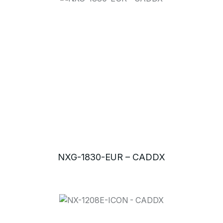
NXG-1830-EUR – CADDX