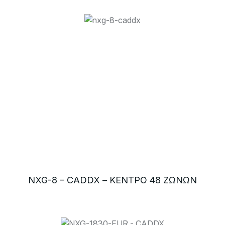
NXG-8 – CADDX – ΚΕΝΤΡΟ 48 ΖΩΝΩΝ