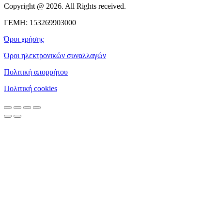
Copyright @ 2026. All Rights received.
ΓΕΜΗ: 153269903000
Όροι χρήσης
Όροι ηλεκτρονικών συναλλαγών
Πολιτική απορρήτου
Πολιτική cookies