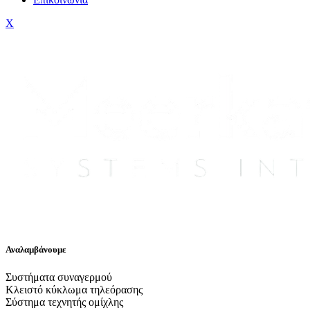
X
Αναλαμβάνουμε
Συστήματα συναγερμού
Κλειστό κύκλωμα τηλεόρασης
Σύστημα τεχνητής ομίχλης