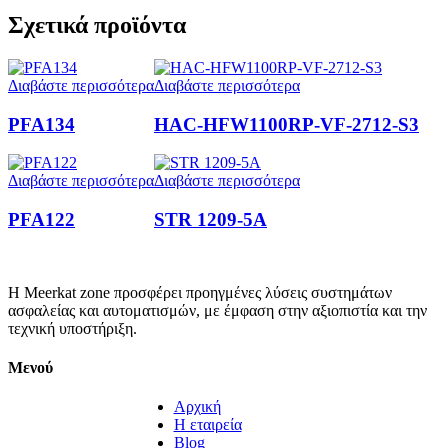
Σχετικά προϊόντα
Διαβάστε περισσότερα
Διαβάστε περισσότερα
PFA134
HAC-HFW1100RP-VF-2712-S3
Διαβάστε περισσότερα
Διαβάστε περισσότερα
PFA122
STR 1209-5A
Η Meerkat zone προσφέρει προηγμένες λύσεις συστημάτων
ασφαλείας και αυτοματισμών, με έμφαση στην αξιοπιστία και την
τεχνική υποστήριξη.
Μενού
Αρχική
Η εταιρεία
Blog