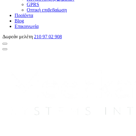
GPRS
Οπτική επιβεβαίωση
Προϊόντα
Blog
Επικοινωνία
Δωρεάν μελέτη
210 97 02 908