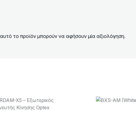
αυτό το προϊόν μπορούν να αφήσουν μία αξιολόγηση.