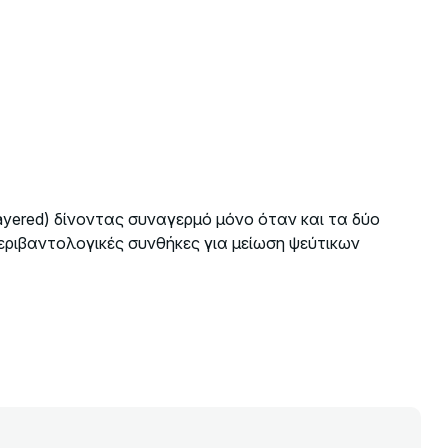
ayered) δίνοντας συναγερμό μόνο όταν και τα δύο
εριβαντολογικές συνθήκες για μείωση ψεύτικων