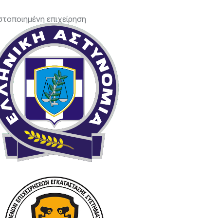
στοποιημένη επιχείρηση