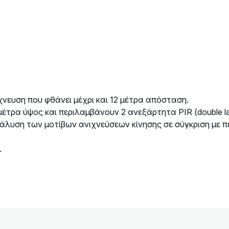
ίχνευση που φθάνει μέχρι και 12 μέτρα απόσταση.
 μέτρα ύψος και περιλαμβάνουν 2 ανεξάρτητα PIR (double l
άλυση των μοτίβων ανιχνεύσεων κίνησης σε σύγκριση με π
.