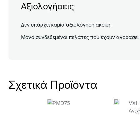
Αξιολογήσεις
Δεν υπάρχει καμία αξιολόγηση ακόμη.
Μόνο συνδεδεμένοι πελάτες που έχουν αγοράσει 
Σχετικά Προϊόντα