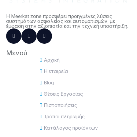
Η Meerkat zone προσφέρει προηγμένες λύσεις
συστημάτων ασφαλείας και αυτοματισμών, με
έμφαση στην αξιοπιστία και την τεχνική υποστήριξη.
Μενού
Αρχική
Η εταιρεία
Blog
Θέσεις Εργασίας
Πιστοποιήσεις
Τρόποι πληρωμής
Κατάλογος προϊόντων