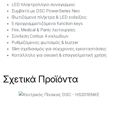
LED πληκτρολόγιο συναγερμού
Συμβατό με DSC PowerSeries Neo
Φωτιζόμενα πλήκτρα & LED ενδείξεις
5 προγραμματιζόμενα function keys
Fire, Medical & Panic λειτουργίες
Σύνδεση Corbus 4 καλωδίων
Ρυθμιζόμενος φωτισμός & buzzer
Slim σχεδιασμός για σύγχρονες εγκαταστάσεις
Κατάλληλο για οικιακή & επαγγελματική χρήση
Σχετικά Προϊόντα