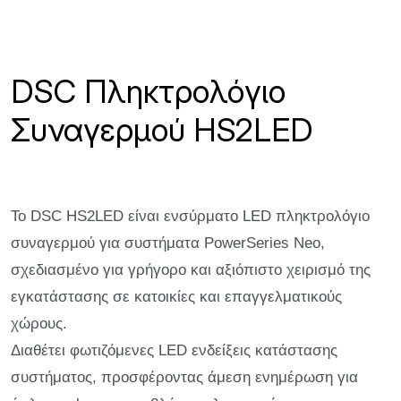
DSC Πληκτρολόγιο
Συναγερμού HS2LED
Το
DSC
HS2LED είναι ενσύρματο LED πληκτρολόγιο
συναγερμού για συστήματα PowerSeries Neo,
σχεδιασμένο για γρήγορο και αξιόπιστο χειρισμό της
εγκατάστασης σε κατοικίες και επαγγελματικούς
χώρους.
Διαθέτει φωτιζόμενες LED ενδείξεις κατάστασης
συστήματος, προσφέροντας άμεση ενημέρωση για