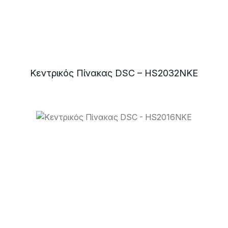
Κεντρικός Πίνακας DSC – HS2032NKE