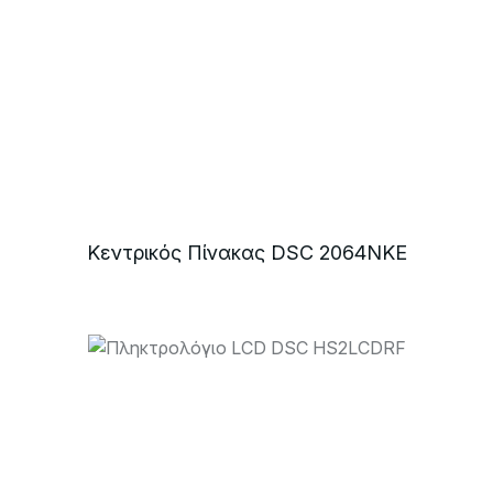
Κεντρικός Πίνακας DSC 2064NKE