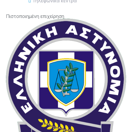
Τηλεφωνικά κέντρα
Πιστοποιημένη επιχείρηση