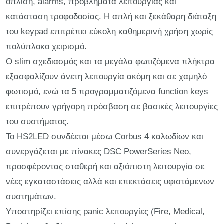
όπλιση, alarms, προβλήματα λειτουργίας και
κατάσταση τροφοδοσίας. Η απλή και ξεκάθαρη διάταξη
του keypad επιτρέπει εύκολη καθημερινή χρήση χωρίς
πολύπλοκο χειρισμό.
Ο slim σχεδιασμός και τα μεγάλα φωτιζόμενα πλήκτρα
εξασφαλίζουν άνετη λειτουργία ακόμη και σε χαμηλό
φωτισμό, ενώ τα 5 προγραμματιζόμενα function keys
επιτρέπουν γρήγορη πρόσβαση σε βασικές λειτουργίες
του συστήματος.
Το HS2LED συνδέεται μέσω Corbus 4 καλωδίων και
συνεργάζεται με πίνακες DSC PowerSeries Neo,
προσφέροντας σταθερή και αξιόπιστη λειτουργία σε
νέες εγκαταστάσεις αλλά και επεκτάσεις υφιστάμενων
συστημάτων.
Υποστηρίζει επίσης panic λειτουργίες (Fire, Medical,