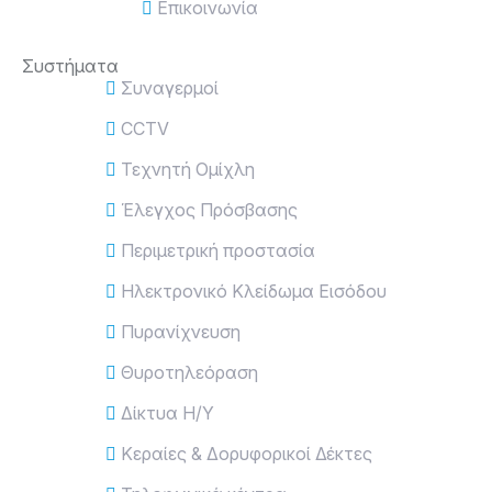
Επικοινωνία
Συστήματα
Συναγερμοί
CCTV
Τεχνητή Ομίχλη
Έλεγχος Πρόσβασης
Περιμετρική προστασία
Ηλεκτρονικό Κλείδωμα Εισόδου
Πυρανίχνευση
Θυροτηλεόραση
Δίκτυα Η/Υ
Κεραίες & Δορυφορικοί Δέκτες