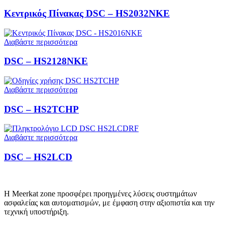
Κεντρικός Πίνακας DSC – HS2032NKE
Διαβάστε περισσότερα
DSC – HS2128NKE
Διαβάστε περισσότερα
DSC – HS2TCHP
Διαβάστε περισσότερα
DSC – HS2LCD
Η Meerkat zone προσφέρει προηγμένες λύσεις συστημάτων
ασφαλείας και αυτοματισμών, με έμφαση στην αξιοπιστία και την
τεχνική υποστήριξη.