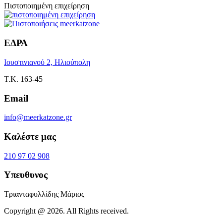
Πιστοποιημένη επιχείρηση
ΕΔΡΑ
Ιουστινιανού 2, Ηλιούπολη
Τ.Κ. 163-45
Email
info@meerkatzone.gr
Καλέστε μας
210 97 02 908
Υπευθυνος
Τριανταφυλλίδης Μάριος
Copyright @ 2026. All Rights received.