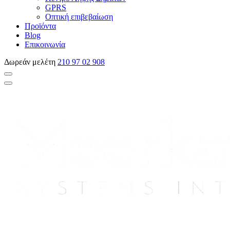
GPRS
Οπτική επιβεβαίωση
Προϊόντα
Blog
Επικοινωνία
Δωρεάν μελέτη
210 97 02 908