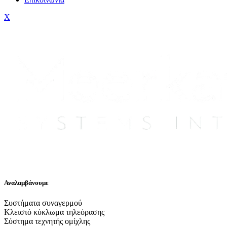
X
Αναλαμβάνουμε
Συστήματα συναγερμού
Κλειστό κύκλωμα τηλεόρασης
Σύστημα τεχνητής ομίχλης